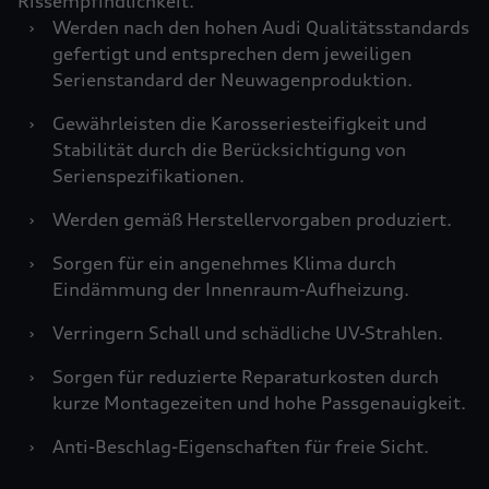
Rissempfindlichkeit.
›
Werden nach den hohen Audi Qualitätsstandards
gefertigt und entsprechen dem jeweiligen
Serienstandard der Neuwagenproduktion.
›
Gewährleisten die Karosseriesteifigkeit und
Stabilität durch die Berücksichtigung von
Serienspezifikationen.
›
Werden gemäß Herstellervorgaben produziert.
›
Sorgen für ein angenehmes Klima durch
Eindämmung der Innenraum-Aufheizung.
›
Verringern Schall und schädliche UV-Strahlen.
›
Sorgen für reduzierte Reparaturkosten durch
kurze Montagezeiten und hohe Passgenauigkeit.
›
Anti-Beschlag-Eigenschaften für freie Sicht.