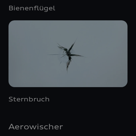
Bienenflügel
Sternbruch
Aerowischer