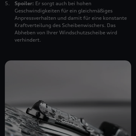
Spoiler:
Er sorgt auch bei hohen
Geschwindigkeiten für ein gleichmäßiges
Anpressverhalten und damit für eine konstante
Kraftverteilung des Scheibenwischers. Das
Abheben von Ihrer Windschutzscheibe wird
verhindert.