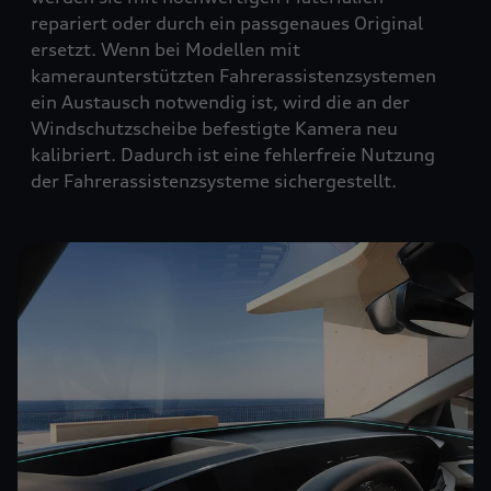
repariert oder durch ein passgenaues Original
ersetzt. Wenn bei Modellen mit
kameraunterstützten Fahrerassistenzsystemen
ein Austausch notwendig ist, wird die an der
Windschutzscheibe befestigte Kamera neu
kalibriert. Dadurch ist eine fehlerfreie Nutzung
der Fahrerassistenzsysteme sichergestellt.