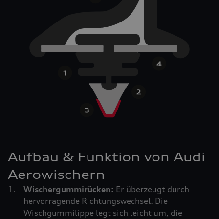
Aufbau & Funktion von Audi
Aerowischern
Wischergummirücken:
Er überzeugt durch
hervorragende Richtungswechsel. Die
Wischgummilippe legt sich leicht um, die