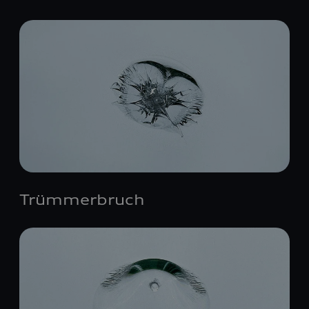
Trümmerbruch