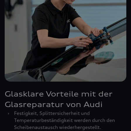
Glasklare Vorteile mit der
Glasreparatur von Audi
›
Festigkeit, Splittersicherheit und
Temperaturbeständigkeit werden durch den
Scheibenaustausch wiederhergestellt.