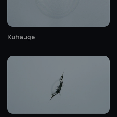
Kuhauge