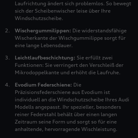
Laufrichtung ändert sich problemlos. So bewegt
sich der Scheibenwischer leise über Ihre
Windschutzscheibe.
Wischergummilippen:
Die widerstandsfähige
Wischerkante der Wischgummilippe sorgt für
eine lange Lebensdauer.
Leichtlaufbeschichtung:
Sie erfüllt zwei
Funktionen: Sie verringert den Verschleiß der
Mikrodoppelkante und erhöht die Laufruhe.
Evodium Federschiene:
Die
Präzisionsfederschiene aus Evodium ist
individuell an die Windschutzscheibe Ihres Audi
Modells angepasst. Ihr spezieller, besonders
reiner Federstahl behält über einen langen
Zeitraum seine Form und sorgt so für eine
anhaltende, hervorragende Wischleistung.