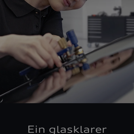
Ein glasklarer