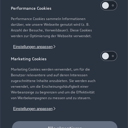
Performance Cookies
Performance Cookies sammeln Informationen
darüber, wie unsere Webseite genutzt wird (z. B.
Anzahl der Besuche, Verweildauer). Diese Cookies
werden zur Optimierung der Webseite verwendet.
Einstellungen anpassen
Marketing Cookies
Marketing Cookies werden verwendet, um für die
Benutzer relevantere und auf deren Interessen
zugeschnittene Inhalte anzubieten. Sie werden auch
Zur Inspektion
verwendet, um die Erscheinungshäufigkeit einer
Werbeanzeige zu begrenzen und um die Effektivität
von Werbekampagnen zu messen und zu steuern.
Einstellungen anpassen