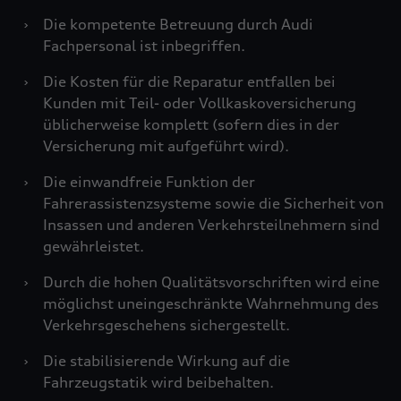
›
Die kompetente Betreuung durch Audi
Fachpersonal ist inbegriffen.
›
Die Kosten für die Reparatur entfallen bei
Kunden mit Teil- oder Vollkaskoversicherung
üblicherweise komplett (sofern dies in der
Versicherung mit aufgeführt wird).
›
Die einwandfreie Funktion der
Fahrerassistenzsysteme sowie die Sicherheit von
Insassen und anderen Verkehrsteilnehmern sind
gewährleistet.
›
Durch die hohen Qualitätsvorschriften wird eine
möglichst uneingeschränkte Wahrnehmung des
Verkehrsgeschehens sichergestellt.
›
Die stabilisierende Wirkung auf die
Fahrzeugstatik wird beibehalten.