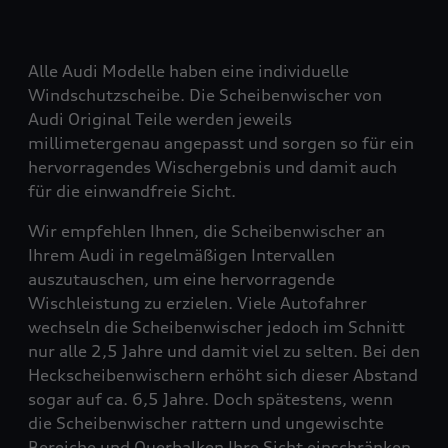
Alle Audi Modelle haben eine individuelle
Windschutzscheibe. Die Scheibenwischer von
Audi Original Teile werden jeweils
millimetergenau angepasst und sorgen so für ein
hervorragendes Wischergebnis und damit auch
für die einwandfreie Sicht.
Wir empfehlen Ihnen, die Scheibenwischer an
Ihrem Audi in regelmäßigen Intervallen
auszutauschen, um eine hervorragende
Wischleistung zu erzielen. Viele Autofahrer
wechseln die Scheibenwischer jedoch im Schnitt
nur alle 2,5 Jahre und damit viel zu selten. Bei den
Heckscheibenwischern erhöht sich dieser Abstand
sogar auf ca. 6,5 Jahre. Doch spätestens, wenn
die Scheibenwischer rattern und ungewischte
Bereiche und Querbalken Ihre Sicht einschränken,