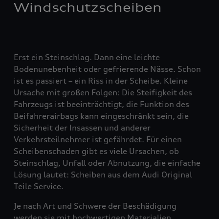
Windschutzscheiben
Erst ein Steinschlag. Dann eine leichte
Bodenunebenheit oder gefrierende Nässe. Schon
ist es passiert – ein Riss in der Scheibe. Kleine
Ursache mit großen Folgen: Die Steifigkeit des
Fahrzeugs ist beeinträchtigt, die Funktion des
Beifahrerairbags kann eingeschränkt sein, die
Sicherheit der Insassen und anderer
Verkehrsteilnehmer ist gefährdet. Für einen
Scheibenschaden gibt es viele Ursachen, ob
Steinschlag, Unfall oder Abnutzung, die einfache
Lösung lautet: Scheiben aus dem Audi Original
Teile Service.
Je nach Art und Schwere der Beschädigung
werden sie mit hochwertigen Materialien