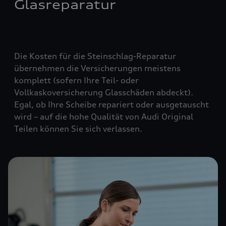
Glasreparatur
Die Kosten für die Steinschlag-Reparatur
übernehmen die Versicherungen meistens
komplett (
sofern Ihre Teil- oder
Vollkaskoversicherung Glasschäden abdeckt
).
Egal, ob Ihre Scheibe repariert oder ausgetauscht
wird – auf die hohe Qualität von Audi Original
Teilen können Sie sich verlassen.