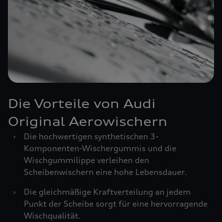
Die Vorteile von Audi
Original Aerowischern
›
Die hochwertigen synthetischen 3-
Komponenten-Wischergummis und die
Wischgummilippe verleihen den
Scheibenwischern eine hohe Lebensdauer.
›
Die gleichmäßige Kraftverteilung an jedem
Punkt der Scheibe sorgt für eine hervorragende
Wischqualität.