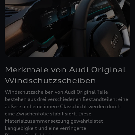
Merkmale von Audi Original
Windschutzscheiben
Windschutzscheiben von Audi Original Teile
bestehen aus drei verschiedenen Bestandteilen: eine
äußere und eine innere Glasschicht werden durch
eine Zwischenfolie stabilisiert. Diese
Materialzusammensetzung gewährleistet
Langlebigkeit und eine verringerte