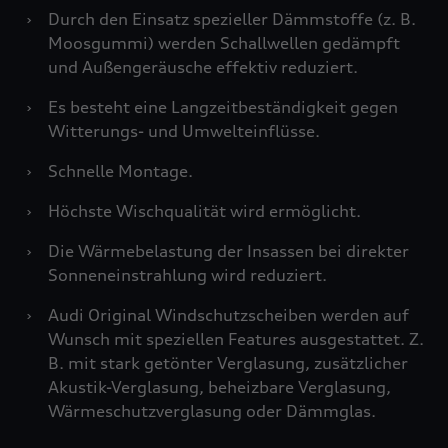
›
Durch den Einsatz spezieller Dämmstoffe (z. B.
Moosgummi) werden Schallwellen gedämpft
und Außengeräusche effektiv reduziert.
›
Es besteht eine Langzeitbeständigkeit gegen
Witterungs- und Umwelteinflüsse.
›
Schnelle Montage.
›
Höchste Wischqualität wird ermöglicht.
›
Die Wärmebelastung der Insassen bei direkter
Sonneneinstrahlung wird reduziert.
›
Audi Original Windschutzscheiben werden auf
Wunsch mit speziellen Features ausgestattet. Z.
B. mit stark getönter Verglasung, zusätzlicher
Akustik-Verglasung, beheizbare Verglasung,
Wärmeschutzverglasung oder Dämmglas.