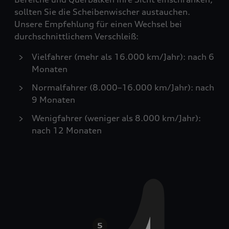
sollten Sie die Scheibenwischer austauchen.
Unsere Empfehlung für einen Wechsel bei
durchschnittlichem Verschleiß:
Vielfahrer (mehr als 16.000 km/Jahr): nach 6
Monaten
Normalfahrer (8.000–16.000 km/Jahr): nach
9 Monaten
Wenigfahrer (weniger als 8.000 km/Jahr):
nach 12 Monaten