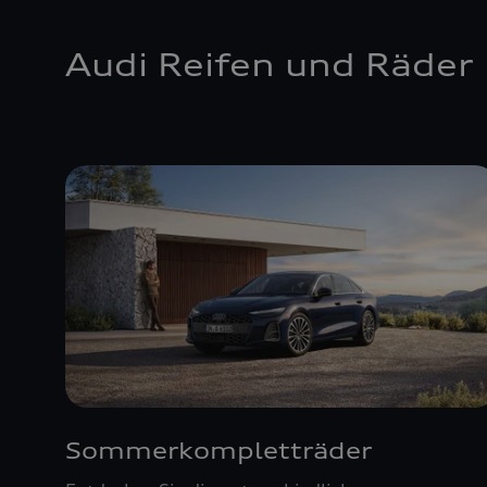
Audi Reifen und Räder
Sommerkompletträder