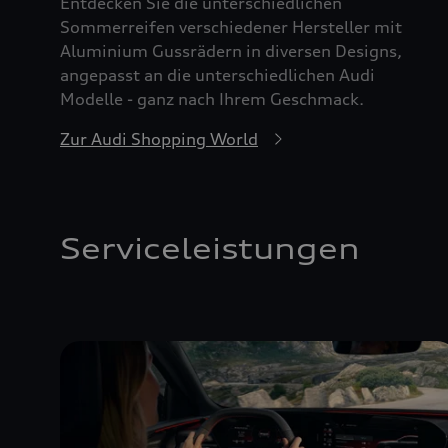
Entdecken Sie die unterschiedlichen
Sommerreifen verschiedener Hersteller mit
Aluminium Gussrädern in diversen Designs,
angepasst an die unterschiedlichen Audi
Modelle - ganz nach Ihrem Geschmack.
Zur Audi Shopping World
Serviceleistungen