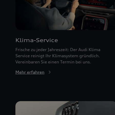
Klima-Service
Frische zu jeder Jahreszeit: Der Audi Klima
Service reinigt Ihr Klimasystem gründlich.
Vereinbaren Sie einen Termin bei uns.
Mehr erfahren