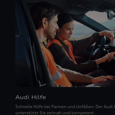
Audi Hilfe
Schnelle Hilfe bei Pannen und Unfällen: Der Audi
unterstützt Sie zeitnah und kompetent.