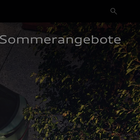
Sommerangebote