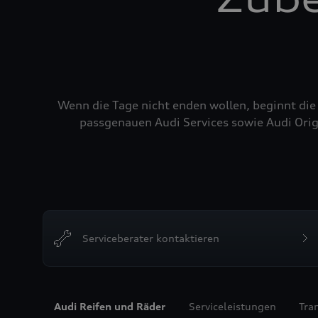
Wenn die Tage nicht enden wollen, beginnt die
passgenauen Audi Services sowie Audi Orig
Serviceberater kontaktieren
Audi Reifen und Räder
Serviceleistungen
Tra