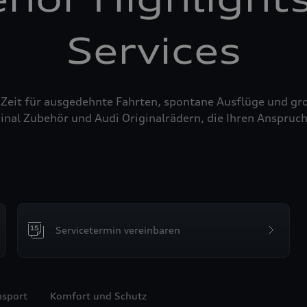
Services
 Zeit für ausgedehnte Fahrten, spontane Ausflüge und g
inal Zubehör und Audi Originalrädern, die Ihren Anspruch
Servicetermin vereinbaren
nsport
Komfort und Schutz