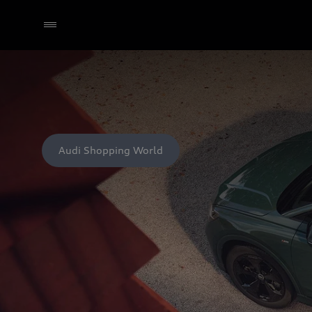
Audi Shopping World