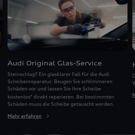
Audi Original Glas-Service
Steinschlag? Ein glasklarer Fall für die Audi
D
Scheibenreparatur. Beugen Sie schlimmeren
W
Schäden vor und lassen Sie Ihre Scheibe
M
kostenlos
direkt reparieren. Bei bestimmten
4
Schäden muss die Scheibe getauscht werden.
Mehr erfahren