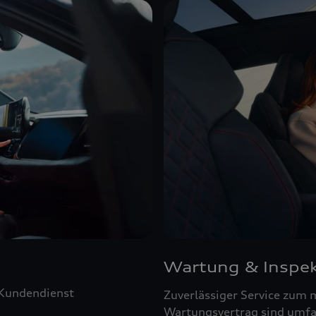
Wartung & Inspek
 Kundendienst
Zuverlässiger Service zum 
Wartungsvertrag sind umfa