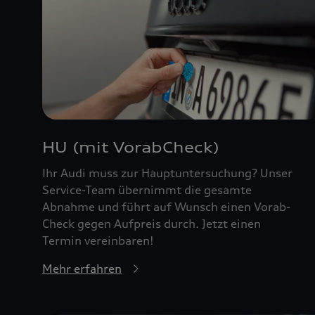
HU (mit VorabCheck)
Ihr Audi muss zur Hauptuntersuchung? Unser
Service-Team übernimmt die gesamte
Abnahme und führt auf Wunsch einen Vorab-
Check gegen Aufpreis durch. Jetzt einen
Termin vereinbaren!
Mehr erfahren