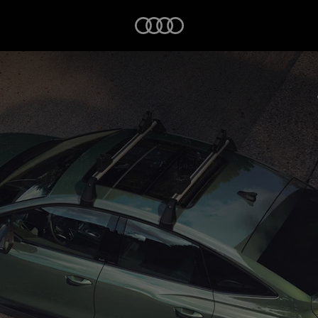
Startseite