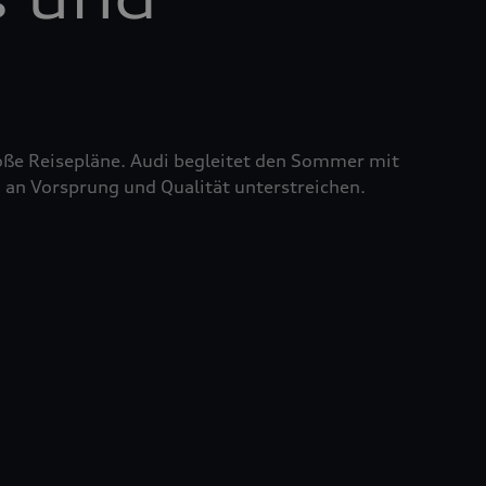
roße Reisepläne. Audi begleitet den Sommer mit
 an Vorsprung und Qualität unterstreichen.